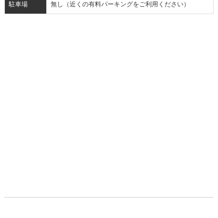
駐車場
無し（近くの有料パーキングをご利用ください）