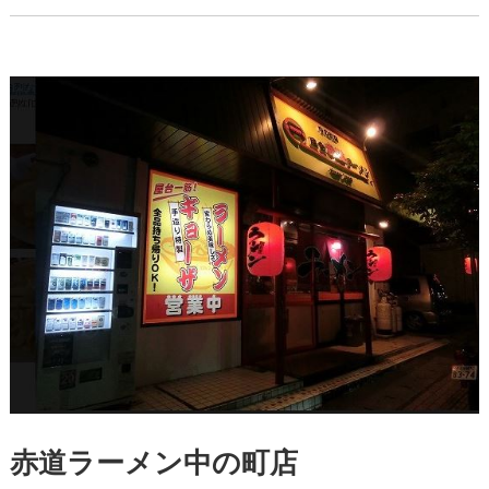
赤道ラーメン中の町店